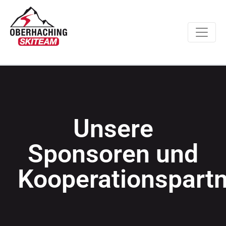
Unsere
Sponsoren und
Kooperationspart